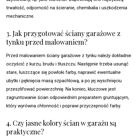
trwałość, odporność na ścieranie, chemikalia i uszkodzenia
mechaniczne.
3. Jak przygotować ściany garażowe z
tynku przed malowaniem?
Przed malowaniem ściany garażowe z tynku należy dokładnie
oczyścić z kurzu, brudu i tłuszczu. Następnie trzeba usunąć
stare, łuszczące się powłoki farby, naprawić ewentualne
ubytki i pęknięcia masą szpachlową, a po jej wyschnięciu
przeszlifować powierzchnię. Na koniec, kluczowe jest
zagruntowanie ścian odpowiednim preparatem gruntującym,
który wyrówna chłonność i poprawi przyczepność farby.
4. Czy jasne kolory ścian w garażu są
praktyczne?