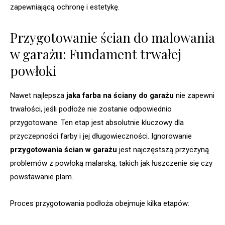
zapewniającą ochronę i estetykę.
Przygotowanie ścian do malowania
w garażu: Fundament trwałej
powłoki
Nawet najlepsza
jaka farba na ściany do garażu
nie zapewni
trwałości, jeśli podłoże nie zostanie odpowiednio
przygotowane. Ten etap jest absolutnie kluczowy dla
przyczepności farby i jej długowieczności. Ignorowanie
przygotowania ścian w garażu
jest najczęstszą przyczyną
problemów z powłoką malarską, takich jak łuszczenie się czy
powstawanie plam.
Proces przygotowania podłoża obejmuje kilka etapów: