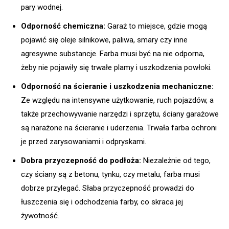
pary wodnej.
Odporność chemiczna:
Garaż to miejsce, gdzie mogą
pojawić się oleje silnikowe, paliwa, smary czy inne
agresywne substancje. Farba musi być na nie odporna,
żeby nie pojawiły się trwałe plamy i uszkodzenia powłoki.
Odporność na ścieranie i uszkodzenia mechaniczne:
Ze względu na intensywne użytkowanie, ruch pojazdów, a
także przechowywanie narzędzi i sprzętu, ściany garażowe
są narażone na ścieranie i uderzenia. Trwała farba ochroni
je przed zarysowaniami i odpryskami.
Dobra przyczepność do podłoża:
Niezależnie od tego,
czy ściany są z betonu, tynku, czy metalu, farba musi
dobrze przylegać. Słaba przyczepność prowadzi do
łuszczenia się i odchodzenia farby, co skraca jej
żywotność.