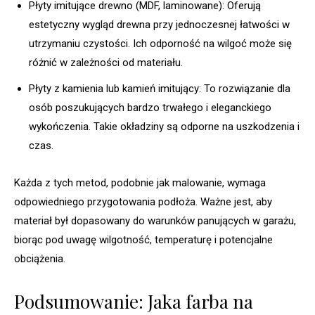
Płyty imitujące drewno (MDF, laminowane): Oferują
estetyczny wygląd drewna przy jednoczesnej łatwości w
utrzymaniu czystości. Ich odporność na wilgoć może się
różnić w zależności od materiału.
Płyty z kamienia lub kamień imitujący: To rozwiązanie dla
osób poszukujących bardzo trwałego i eleganckiego
wykończenia. Takie okładziny są odporne na uszkodzenia i
czas.
Każda z tych metod, podobnie jak malowanie, wymaga
odpowiedniego przygotowania podłoża. Ważne jest, aby
materiał był dopasowany do warunków panujących w garażu,
biorąc pod uwagę wilgotność, temperaturę i potencjalne
obciążenia.
Podsumowanie: Jaka farba na