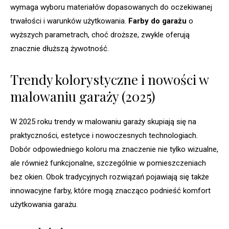
wymaga wyboru materiałów dopasowanych do oczekiwanej
trwałości i warunków użytkowania.
Farby do garażu
o
wyższych parametrach, choć droższe, zwykle oferują
znacznie dłuższą żywotność.
Trendy kolorystyczne i nowości w
malowaniu garaży (2025)
W 2025 roku trendy w malowaniu garaży skupiają się na
praktyczności, estetyce i nowoczesnych technologiach.
Dobór odpowiedniego koloru ma znaczenie nie tylko wizualne,
ale również funkcjonalne, szczególnie w pomieszczeniach
bez okien. Obok tradycyjnych rozwiązań pojawiają się także
innowacyjne farby, które mogą znacząco podnieść komfort
użytkowania garażu.