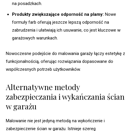
na posadzkach.
Produkty zwiększające odporność na plamy:
Nowe
formuły farb oferują jeszcze lepszą odporność na
zabrudzenia i ułatwiają ich usuwanie, co jest kluczowe w
garażowych warunkach.
Nowoczesne podejście do malowania garaży łączy estetykę z
funkcjonalnością, oferując rozwiązania dopasowane do
współczesnych potrzeb użytkowników.
Alternatywne metody
zabezpieczania i wykańczania ścian
w garażu
Malowanie nie jest jedyną metodą na wykończenie i
zabezpieczenie ścian w garażu. Istnieje szereg