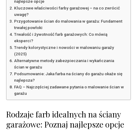
najlepsze opcje
Kluczowe właściwości farby garażowej – na co zwrócić
uwagę?
Przygotowanie ścian do malowania w garażu: Fundament
trwałej powłoki
Trwałość i żywotność farb garażowych: Co mówią
eksperci?
Trendy kolorystyczne i nowości w malowaniu garaży
(2025)
Alternatywne metody zabezpieczania i wykańczania
ścian w garażu
Podsumowanie: Jaka farba na ściany do garażu okaże się
najlepsza?
FAQ – Najczęściej zadawane pytania o malowanie ścian w
garażu
Rodzaje farb idealnych na ściany
garażowe: Poznaj najlepsze opcje