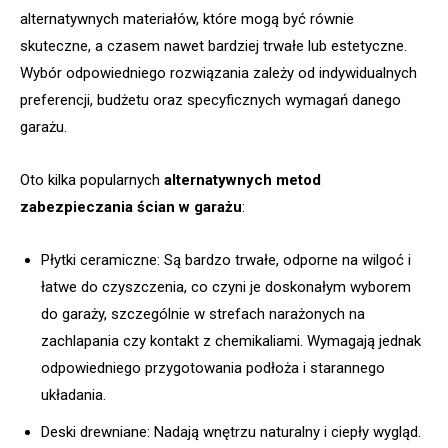
alternatywnych materiałów, które mogą być równie
skuteczne, a czasem nawet bardziej trwałe lub estetyczne.
Wybór odpowiedniego rozwiązania zależy od indywidualnych
preferencji, budżetu oraz specyficznych wymagań danego
garażu.
Oto kilka popularnych
alternatywnych metod
zabezpieczania ścian w garażu
:
Płytki ceramiczne: Są bardzo trwałe, odporne na wilgoć i
łatwe do czyszczenia, co czyni je doskonałym wyborem
do garaży, szczególnie w strefach narażonych na
zachlapania czy kontakt z chemikaliami. Wymagają jednak
odpowiedniego przygotowania podłoża i starannego
układania.
Deski drewniane: Nadają wnętrzu naturalny i ciepły wygląd.