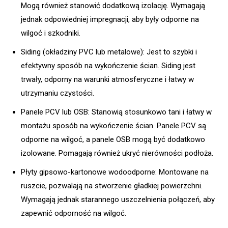
Mogą również stanowić dodatkową izolację. Wymagają
jednak odpowiedniej impregnacji, aby były odporne na
wilgoć i szkodniki.
Siding (okładziny PVC lub metalowe): Jest to szybki i
efektywny sposób na wykończenie ścian. Siding jest
trwały, odporny na warunki atmosferyczne i łatwy w
utrzymaniu czystości.
Panele PCV lub OSB: Stanowią stosunkowo tani i łatwy w
montażu sposób na wykończenie ścian. Panele PCV są
odporne na wilgoć, a panele OSB mogą być dodatkowo
izolowane. Pomagają również ukryć nierówności podłoża.
Płyty gipsowo-kartonowe wodoodporne: Montowane na
ruszcie, pozwalają na stworzenie gładkiej powierzchni.
Wymagają jednak starannego uszczelnienia połączeń, aby
zapewnić odporność na wilgoć.