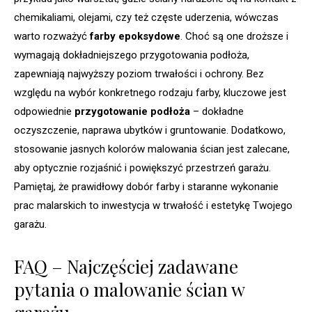
chemikaliami, olejami, czy też częste uderzenia, wówczas
warto rozważyć
farby epoksydowe
. Choć są one droższe i
wymagają dokładniejszego przygotowania podłoża,
zapewniają najwyższy poziom trwałości i ochrony. Bez
względu na wybór konkretnego rodzaju farby, kluczowe jest
odpowiednie
przygotowanie podłoża
– dokładne
oczyszczenie, naprawa ubytków i gruntowanie. Dodatkowo,
stosowanie jasnych kolorów malowania ścian jest zalecane,
aby optycznie rozjaśnić i powiększyć przestrzeń garażu.
Pamiętaj, że prawidłowy dobór farby i staranne wykonanie
prac malarskich to inwestycja w trwałość i estetykę Twojego
garażu.
FAQ – Najczęściej zadawane
pytania o malowanie ścian w