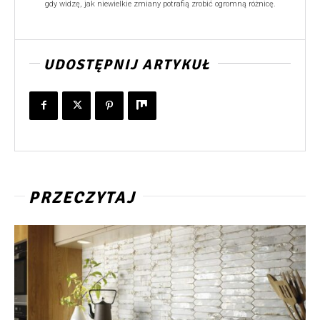
gdy widzę, jak niewielkie zmiany potrafią zrobić ogromną różnicę.
UDOSTĘPNIJ ARTYKUŁ
PRZECZYTAJ