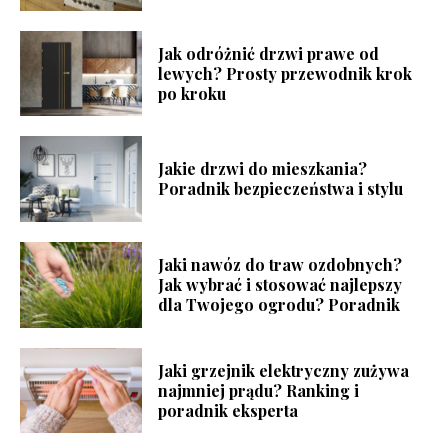
Jak odróżnić drzwi prawe od
lewych? Prosty przewodnik krok
po kroku
Jakie drzwi do mieszkania?
Poradnik bezpieczeństwa i stylu
Jaki nawóz do traw ozdobnych?
Jak wybrać i stosować najlepszy
dla Twojego ogrodu? Poradnik
Jaki grzejnik elektryczny zużywa
najmniej prądu? Ranking i
poradnik eksperta