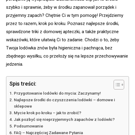
szybko i sprawnie, żeby w środku zapanował porządek i
przyjemny zapach? Chętnie Ci w tym pomogę! Przejdziemy
przez to razem, krok po kroku. Poznasz najlepsze środki,
sprawdzone triki z domowej apteczki, a także praktyczne
wskazówki, które ułatwią Ci to zadanie. Chodzi o to, żeby
Twoja lodówka znów była higieniczna i pachnąca, bez
zbędnego wysiłku, co przełoży się na lepsze przechowywanie
jedzenia.
Spis treści:
Przygotowanie lodówki do mycia: Zaczynamy!
Najlepsze środki do czyszczenia lodówki – domowe i
sklepowe
Mycie krok po kroku – jak to zrobić?
Jak pozbyć się nieprzyjemnych zapachów z lodówki?
Podsumowanie
FAQ – Najczęściej Zadawane Pytania