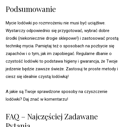
Podsumowanie
Mycie lodówki po rozmrożeniu nie musi być uciążliwe.
Wystarczy odpowiednio się przygotować, wybrać dobre
środki (niekoniecznie drogie sklepowe!) i zastosować prostą
technikę mycia. Pamiętaj też o sposobach na pozbycie się
zapachów i o tym, jak im zapobiegać. Regularne dbanie o
czystość lodówki to podstawa higieny i gwarancja, że Twoje
jedzenie będzie zawsze świeże. Zastosuj te proste metody i
ciesz się idealnie czystą lodówką!
A jakie są Twoje sprawdzone sposoby na czyszczenie
lodówki? Daj znać w komentarzu!
FAQ – Najczęściej Zadawane
Pytania