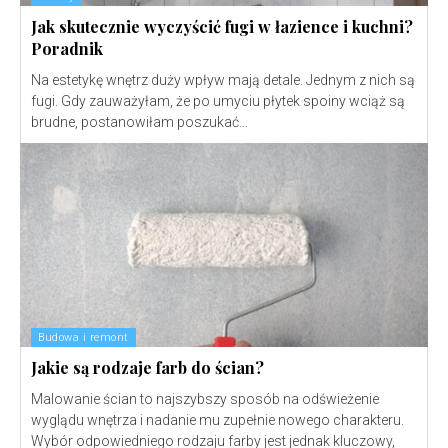
Jak skutecznie wyczyścić fugi w łazience i kuchni?
Poradnik
Na estetykę wnętrz duży wpływ mają detale. Jednym z nich są
fugi. Gdy zauważyłam, że po umyciu płytek spoiny wciąż są
brudne, postanowiłam poszukać...
Budowa i remont
Jakie są rodzaje farb do ścian?
Malowanie ścian to najszybszy sposób na odświeżenie
wyglądu wnętrza i nadanie mu zupełnie nowego charakteru.
Wybór odpowiedniego rodzaju farby jest jednak kluczowy,